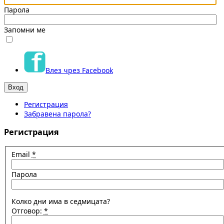
Парола
Запомни ме
Влез чрез Facebook
Регистрация
Забравена парола?
Регистрация
Email
*
Парола
Колко дни има в седмицата?
Отговор:
*