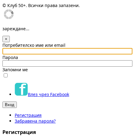
© Клуб 50+. Всички права запазени.
зареждане...
×
Потребителско име или email
Парола
Запомни ме
Влез чрез Facebook
Регистрация
Забравена парола?
Регистрация