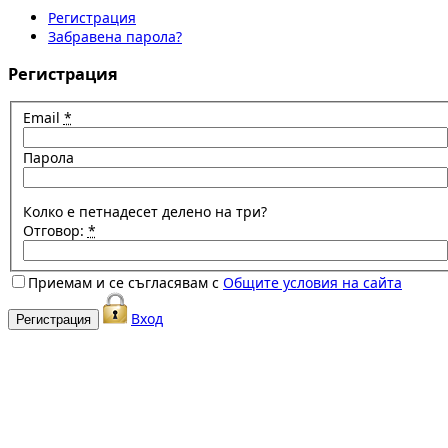
Регистрация
Забравена парола?
Регистрация
Email
*
Парола
Колко е петнадесет делено на три?
Отговор:
*
Приемам и се съгласявам с
Общите условия на сайта
Вход