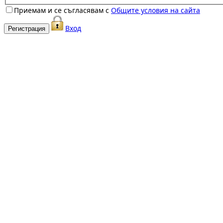
Приемам и се съгласявам с
Общите условия на сайта
Вход