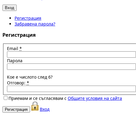
Регистрация
Забравена парола?
Регистрация
Email
*
Парола
Кое е числото след 6?
Отговор:
*
Приемам и се съгласявам с
Общите условия на сайта
Вход