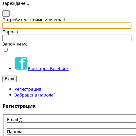
зареждане...
×
Потребителско име или email
Парола
Запомни ме
Влез чрез Facebook
Регистрация
Забравена парола?
Регистрация
Email
*
Парола