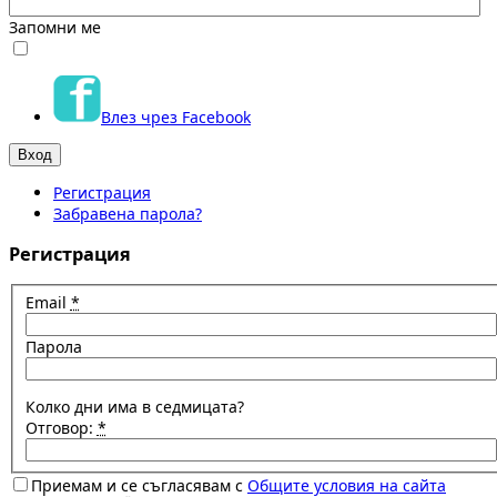
Запомни ме
Влез чрез Facebook
Регистрация
Забравена парола?
Регистрация
Email
*
Парола
Колко дни има в седмицата?
Отговор:
*
Приемам и се съгласявам с
Общите условия на сайта