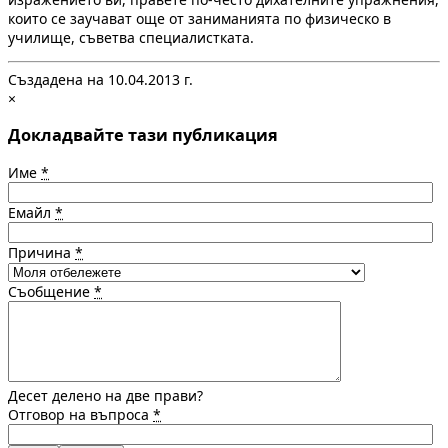
които се заучават още от заниманията по физическо в
училище, съветва специалистката.
Създадена на 10.04.2013 г.
×
Докладвайте тази публикация
Име
*
Емайл
*
Причина
*
Съобщение
*
Десет делено на две прави?
Отговор на въпроса
*