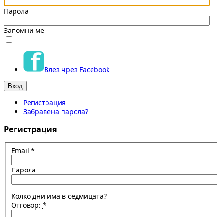
Парола
Запомни ме
Влез чрез Facebook
Регистрация
Забравена парола?
Регистрация
Email
*
Парола
Колко дни има в седмицата?
Отговор:
*