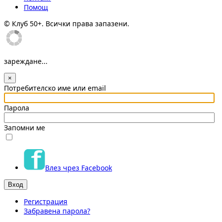
Помощ
© Клуб 50+. Всички права запазени.
зареждане...
×
Потребителско име или email
Парола
Запомни ме
Влез чрез Facebook
Регистрация
Забравена парола?