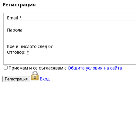
Регистрация
Email
*
Парола
Кое е числото след 6?
Отговор:
*
Приемам и се съгласявам с
Общите условия на сайта
Вход