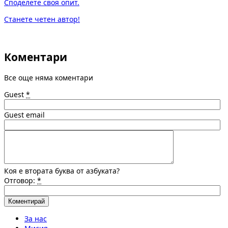
Споделете своя опит.
Станете четен автор!
Коментари
Все още няма коментари
Guest
*
Guest email
Коя е втората буква от азбуката?
Отговор:
*
За нас