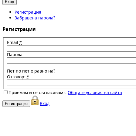
Регистрация
Забравена парола?
Регистрация
Email
*
Парола
Пет по пет е равно на?
Отговор:
*
Приемам и се съгласявам с
Общите условия на сайта
Вход