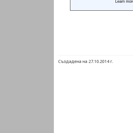
Създадена на 27.10.2014 г.