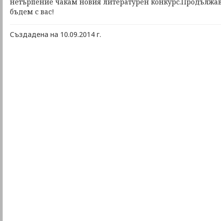
нетърпение чакам новия литературен конкурс.Продължава
бъдем с вас!
Създадена на 10.09.2014 г.