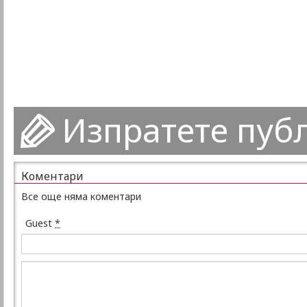
Изпратете пуб
Коментари
Все още няма коментари
Guest
*