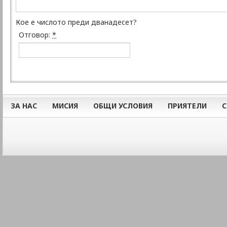
Кое е числото преди дванадесет?
Отговор:
*
ЗА НАС
МИСИЯ
ОБЩИ УСЛОВИЯ
ПРИЯТЕЛИ
С