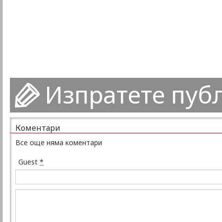
Изпратете пуб
Коментари
Все още няма коментари
Guest
*