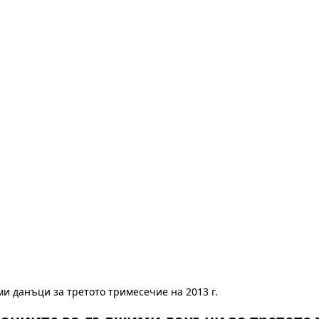
и данъци за третото тримесечие на 2013 г.