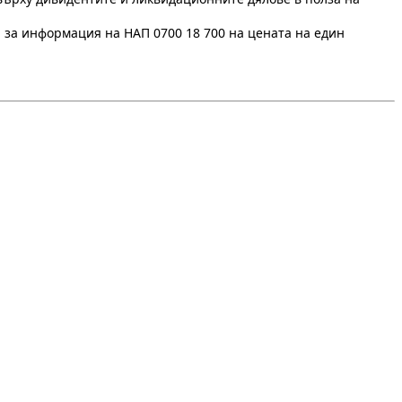
 за информация на НАП 0700 18 700 на цената на един