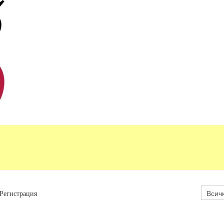
Регистрация