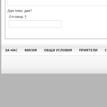
Две плюс две?
Отговор:
*
ЗА НАС
МИСИЯ
ОБЩИ УСЛОВИЯ
ПРИЯТЕЛИ
С