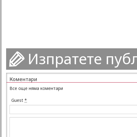
Изпратете пуб
Коментари
Все още няма коментари
Guest
*