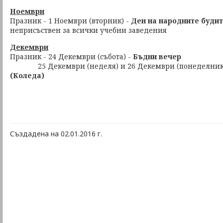
Ноември
Празник - 1 Ноември (вторник) -
Ден на народните буди
неприсъствен за всички учебни заведения
Декември
Празник - 24 Декември (събота) -
Бъдни вечер
25 Декември (неделя) и 26 Декември (понеделник
(Коледа)
Създадена на 02.01.2016 г.