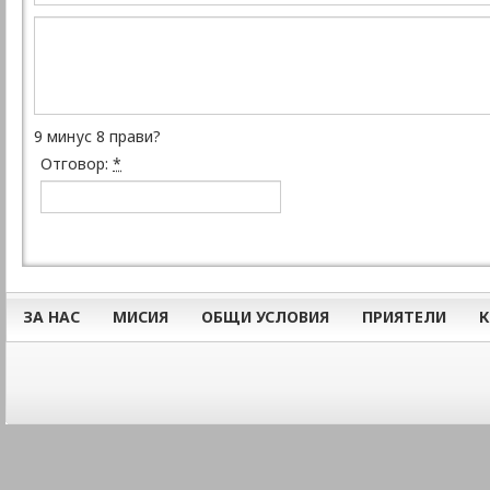
9 минус 8 прави?
Отговор:
*
ЗА НАС
МИСИЯ
ОБЩИ УСЛОВИЯ
ПРИЯТЕЛИ
К