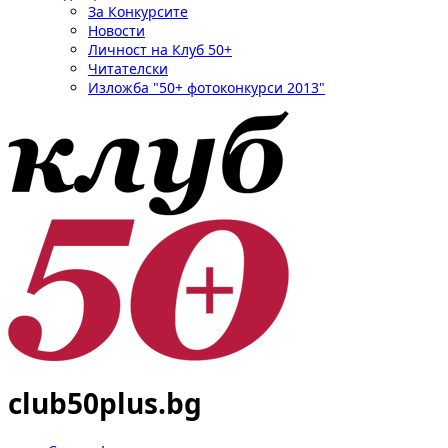
За Конкурсите
Новости
Личност на Клуб 50+
Читателски
Изложба "50+ фотоконкурси 2013"
club50plus.bg