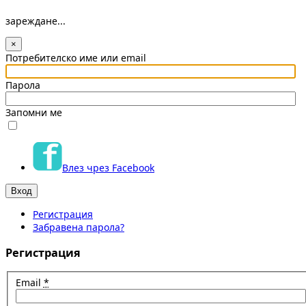
зареждане...
×
Потребителско име или email
Парола
Запомни ме
Влез чрез Facebook
Регистрация
Забравена парола?
Регистрация
Email
*