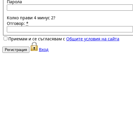
Парола
Колко прави 4 минус 2?
Отговор:
*
Приемам и се съгласявам с
Общите условия на сайта
Вход