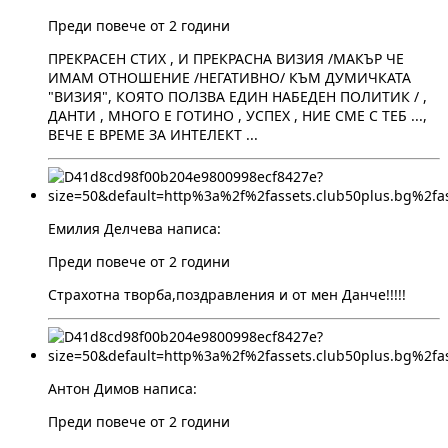
Преди повече от 2 години
ПРЕКРАСЕН СТИХ , И ПРЕКРАСНА ВИЗИЯ /МАКЪР ЧЕ
ИМАМ ОТНОШЕНИЕ /НЕГАТИВНО/ КЪМ ДУМИЧКАТА
"ВИЗИЯ", КОЯТО ПОЛЗВА ЕДИН НАБЕДЕН ПОЛИТИК / ,
ДАНТИ , МНОГО Е ГОТИНО , УСПЕХ , НИЕ СМЕ С ТЕБ ...,
ВЕЧЕ Е ВРЕМЕ ЗА ИНТЕЛЕКТ ...
Емилия Делчева написа:
Преди повече от 2 години
Страхотна творба,поздравления и от мен Данче!!!!!
Антон Димов написа:
Преди повече от 2 години