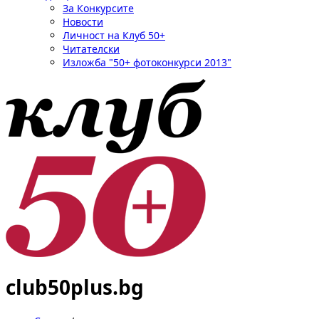
За Конкурсите
Новости
Личност на Клуб 50+
Читателски
Изложба "50+ фотоконкурси 2013"
club50plus.bg