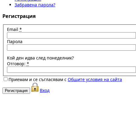
Забравена парола?
Регистрация
Email
*
Парола
Кой ден идва след понеделник?
Отговор:
*
Приемам и се съгласявам с
Общите условия на сайта
Вход