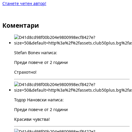
Станете четен автор!
Коментари
Stefan Bonev написа:
Преди повече от 2 години
Страхотно!
Тодор Нановски написа:
Преди повече от 2 години
Красиви чувства!