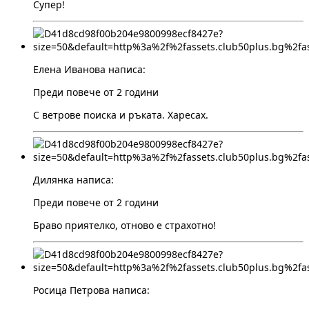
Супер!
Елена Иванова написа:
Преди повече от 2 години
С ветрове поиска и ръката. Харесах.
Дилянка написа:
Преди повече от 2 години
Браво приятелко, отново е страхотно!
Росица Петрова написа: