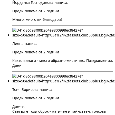
Йорданка Господинова написа:
Преди повече от 2 години
Много, много ви благодаря!
Лияна написа:
Преди повече от 2 години
Както винаги - много образно-мистично. Поздравления,
Дани!
Тоня Борисова написа:
Преди повече от 2 години
Данче,
Светъл е този оброк - магичен и тайнствен, толкова