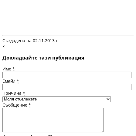
Създадена на 02.11.2013 г.
×
Докладвайте тази публикация
Име
*
Емайл
*
Причина
*
Съобщение
*