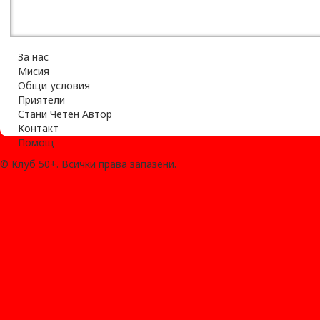
За нас
Мисия
Общи условия
Приятели
Стани Четен Автор
Контакт
Помощ
© Клуб 50+. Всички права запазени.