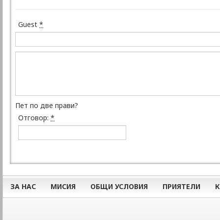
Guest
*
Пет по две прави?
Отговор:
*
ЗА НАС
МИСИЯ
ОБЩИ УСЛОВИЯ
ПРИЯТЕЛИ
К