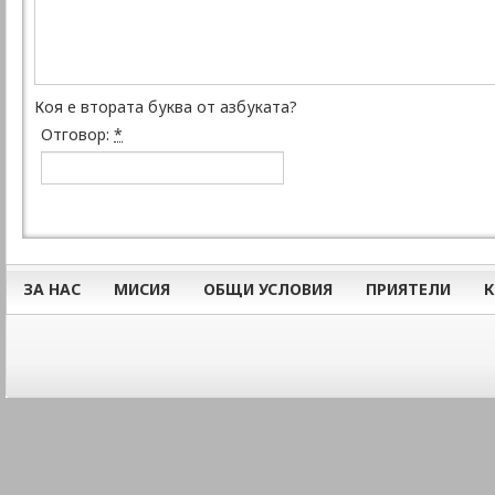
Коя е втората буква от азбуката?
Отговор:
*
ЗА НАС
МИСИЯ
ОБЩИ УСЛОВИЯ
ПРИЯТЕЛИ
К