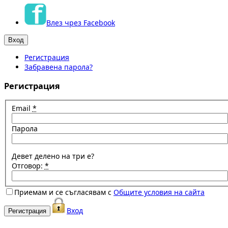
Влез чрез Facebook
Регистрация
Забравена парола?
Регистрация
Email
*
Парола
Девет делено на три е?
Отговор:
*
Приемам и се съгласявам с
Общите условия на сайта
Вход