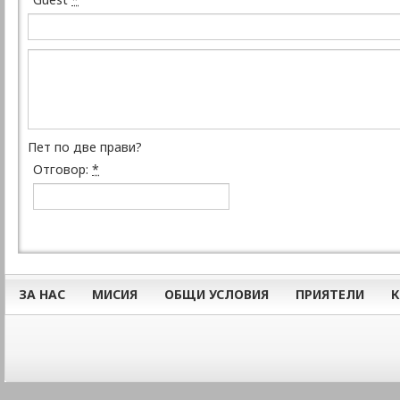
Пет по две прави?
Отговор:
*
ЗА НАС
МИСИЯ
ОБЩИ УСЛОВИЯ
ПРИЯТЕЛИ
К