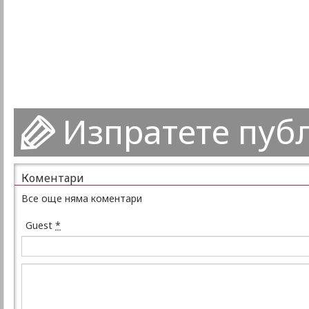
Изпратете пуб
Коментари
Все още няма коментари
Guest
*