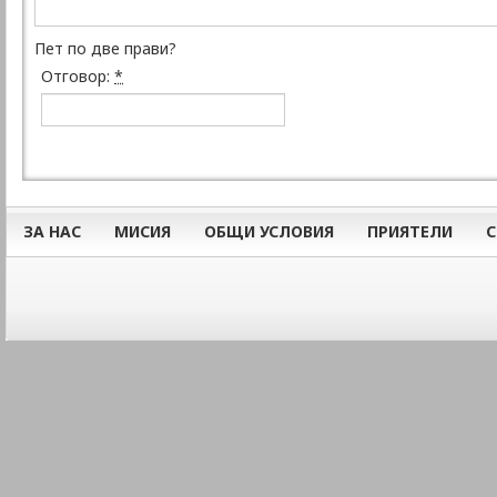
Пет по две прави?
Отговор:
*
ЗА НАС
МИСИЯ
ОБЩИ УСЛОВИЯ
ПРИЯТЕЛИ
С