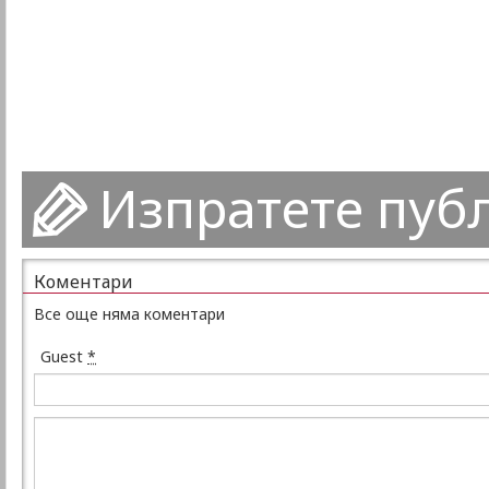
Изпратете пуб
Коментари
Все още няма коментари
Guest
*