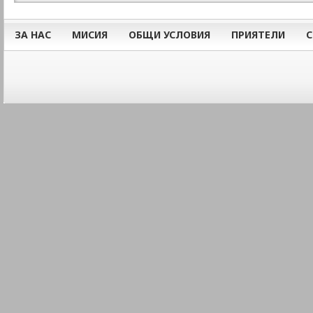
ЗА НАС
МИСИЯ
ОБЩИ УСЛОВИЯ
ПРИЯТЕЛИ
С