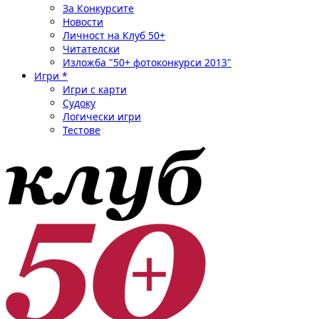
За Конкурсите
Новости
Личност на Клуб 50+
Читателски
Изложба "50+ фотоконкурси 2013"
Игри *
Игри с карти
Судоку
Логически игри
Тестове