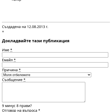
Създадена на 12.08.2013 г.
×
Докладвайте тази публикация
Име
*
Емайл
*
Причина
*
Съобщение
*
9 минус 8 прави?
Отговор на въпроса
*