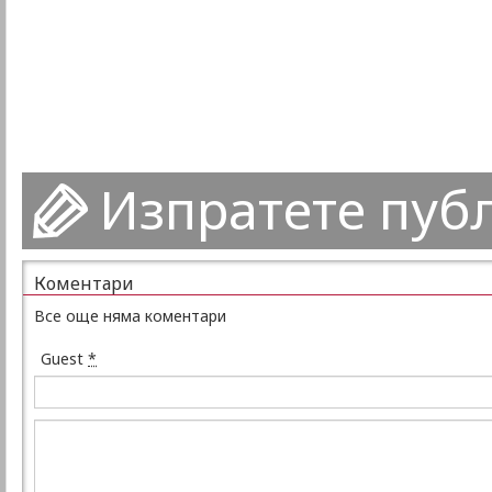
Изпратете пуб
Коментари
Все още няма коментари
Guest
*