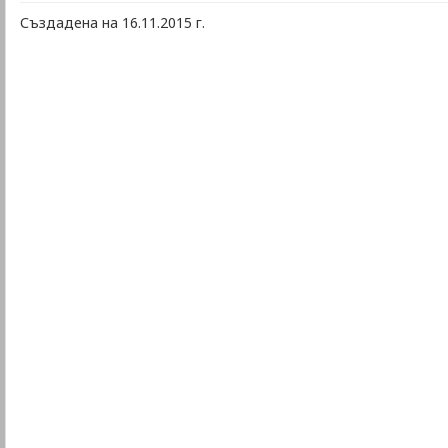
Създадена на 16.11.2015 г.