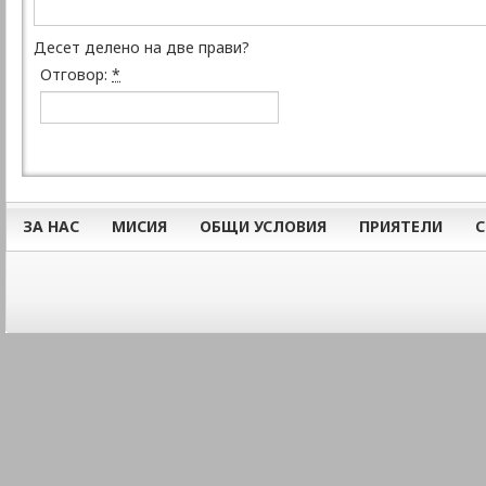
Десет делено на две прави?
Отговор:
*
ЗА НАС
МИСИЯ
ОБЩИ УСЛОВИЯ
ПРИЯТЕЛИ
С