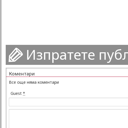
Изпратете пуб
Коментари
Все още няма коментари
Guest
*