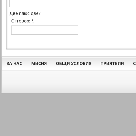
Две плюс две?
Отговор:
*
ЗА НАС
МИСИЯ
ОБЩИ УСЛОВИЯ
ПРИЯТЕЛИ
С