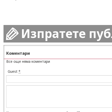
Изпратете пу
Коментари
Все още няма коментари
Guest
*