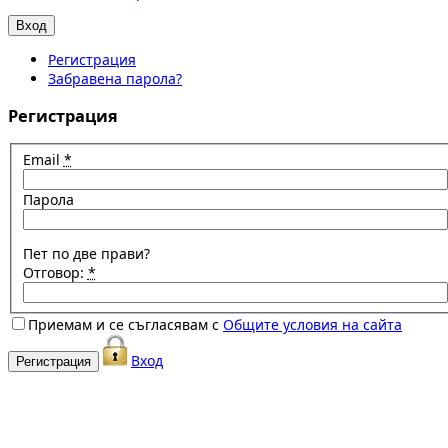
Регистрация
Забравена парола?
Регистрация
Email
*
Парола
Пет по две прави?
Отговор:
*
Приемам и се съгласявам с
Общите условия на сайта
Вход