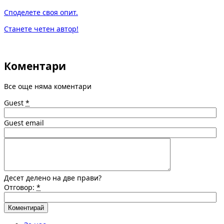
Споделете своя опит.
Станете четен автор!
Коментари
Все още няма коментари
Guest
*
Guest email
Десет делено на две прави?
Отговор:
*