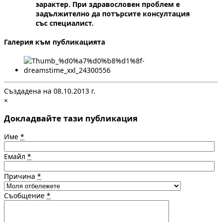
эарактер. При здравословен проблем е
задължително да потърсите консултация
със специалист.
Галерия към публикацията
Създадена на 08.10.2013 г.
×
Докладвайте тази публикация
Име
*
Емайл
*
Причина
*
Съобщение
*