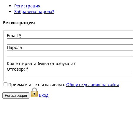
Регистрация
Забравена парола?
Регистрация
Email
*
Парола
Коя е първата буква от азбуката?
Отговор:
*
Приемам и се съгласявам с
Общите условия на сайта
Вход