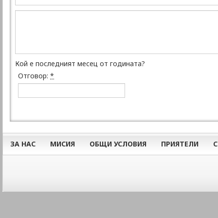
Кой е последният месец от годината?
Отговор:
*
ЗА НАС
МИСИЯ
ОБЩИ УСЛОВИЯ
ПРИЯТЕЛИ
С