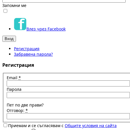
Запомни ме
Влез чрез Facebook
Регистрация
Забравена парола?
Регистрация
Email
*
Парола
Пет по две прави?
Отговор:
*
Приемам и се съгласявам с
Общите условия на сайта