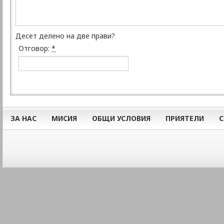
Десет делено на две прави?
Отговор:
*
ЗА НАС
МИСИЯ
ОБЩИ УСЛОВИЯ
ПРИЯТЕЛИ
С