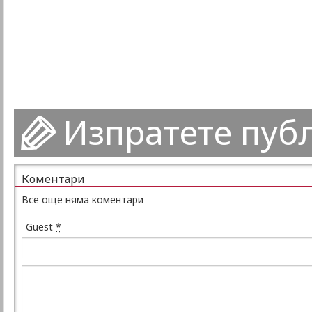
Изпратете пуб
Коментари
Все още няма коментари
Guest
*