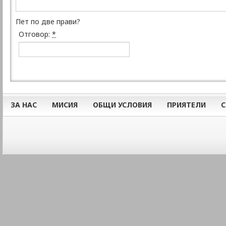
Пет по две прави?
Отговор:
*
ЗА НАС
МИСИЯ
ОБЩИ УСЛОВИЯ
ПРИЯТЕЛИ
С