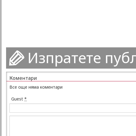
Изпратете пуб
Коментари
Все още няма коментари
Guest
*