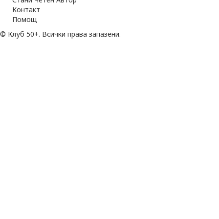
Контакт
Помощ
© Клуб 50+. Всички права запазени.