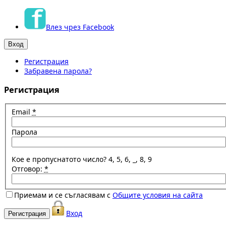
Влез чрез Facebook
Регистрация
Забравена парола?
Регистрация
Email
*
Парола
Кое е пропуснатото число? 4, 5, 6, _, 8, 9
Отговор:
*
Приемам и се съгласявам с
Общите условия на сайта
Вход