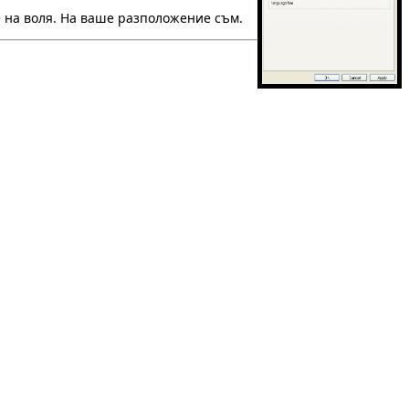
те на воля. На ваше разположение съм.