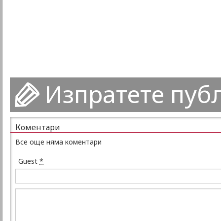
Изпратете пуб
Коментари
Все още няма коментари
Guest
*