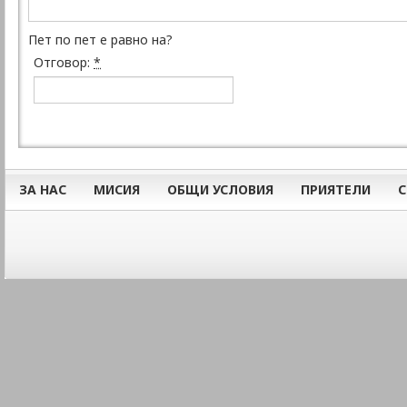
Пет по пет е равно на?
Отговор:
*
ЗА НАС
МИСИЯ
ОБЩИ УСЛОВИЯ
ПРИЯТЕЛИ
С