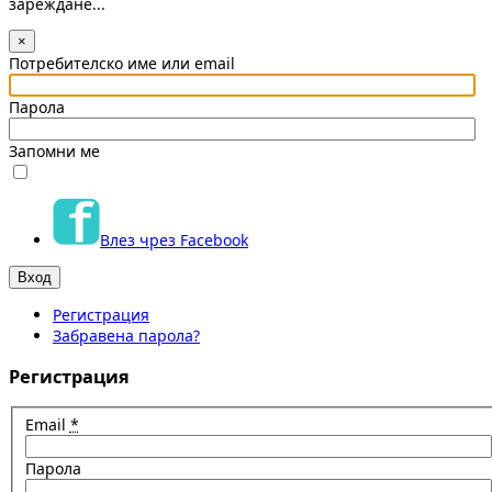
зареждане...
×
Потребителско име или email
Парола
Запомни ме
Влез чрез Facebook
Регистрация
Забравена парола?
Регистрация
Email
*
Парола