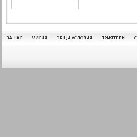
ЗА НАС
МИСИЯ
ОБЩИ УСЛОВИЯ
ПРИЯТЕЛИ
С