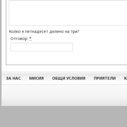
Колко е петнадесет делено на три?
Отговор:
*
ЗА НАС
МИСИЯ
ОБЩИ УСЛОВИЯ
ПРИЯТЕЛИ
К