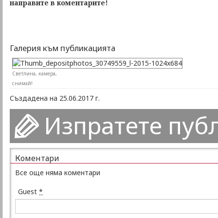
направите в коментарите!
Галерия към публикацията
Светлина, камера,
снимай!
Създадена на 25.06.2017 г.
Изпратете пуб
Коментари
Все още няма коментари
Guest
*