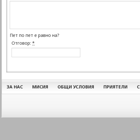
Пет по пет е равно на?
Отговор:
*
ЗА НАС
МИСИЯ
ОБЩИ УСЛОВИЯ
ПРИЯТЕЛИ
С