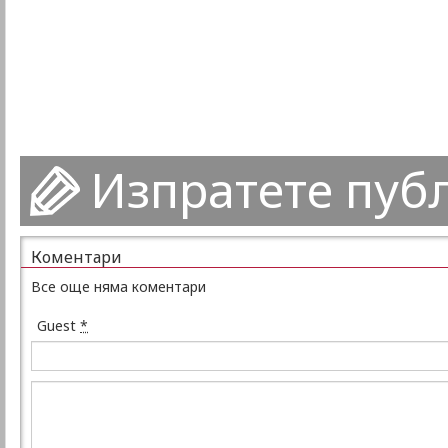
Изпратете пуб
Коментари
Все още няма коментари
Guest
*