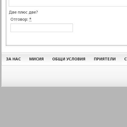
Две плюс две?
Отговор:
*
ЗА НАС
МИСИЯ
ОБЩИ УСЛОВИЯ
ПРИЯТЕЛИ
С