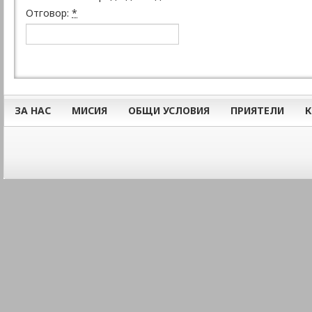
Отговор:
*
ЗА НАС
МИСИЯ
ОБЩИ УСЛОВИЯ
ПРИЯТЕЛИ
К